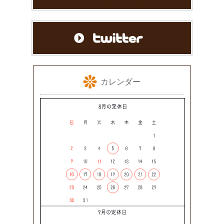
カレンダー