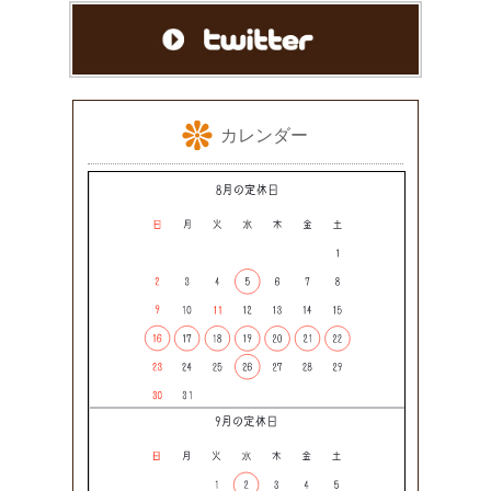
カレンダー