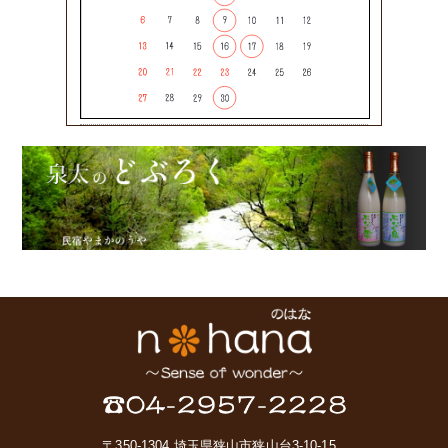
〒350-1304 埼玉県狭山市狭山台3-10-15