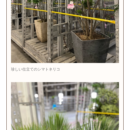
珍しい仕立てのシマトネリコ