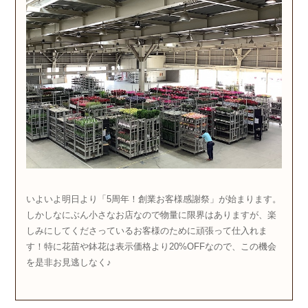
いよいよ明日より「5周年！創業お客様感謝祭」が始まります。
しかしなにぶん小さなお店なので物量に限界はありますが、楽
しみにしてくださっているお客様のために頑張って仕入れま
す！特に花苗や鉢花は表示価格より20%OFFなので、この機会
を是非お見逃しなく♪