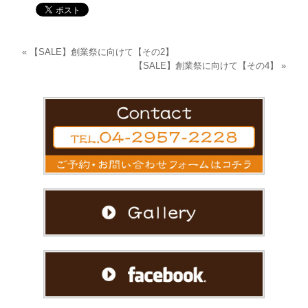
«
【SALE】創業祭に向けて【その2】
【SALE】創業祭に向けて【その4】
»