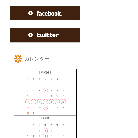
カレンダー