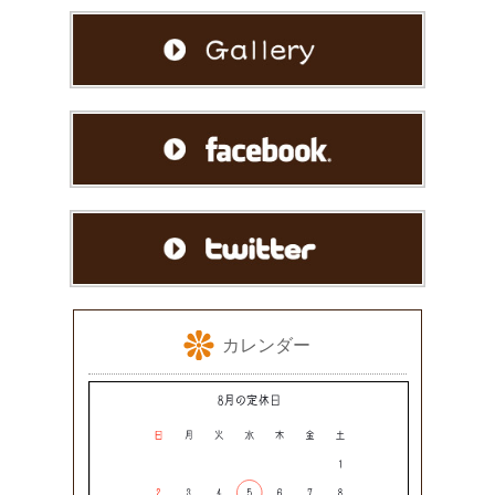
カレンダー