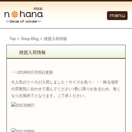
Top
>
Shop Blog
>
雑貨入荷情報
雑貨入荷情報
･･･2019年07月05日更新
大人気のリースが入荷しました！サイズも色々・・・飾る場所
の雰囲気に合わせて選んでください♪数に限りがあるため、無く
なり次第終了となります。ご了承ください。