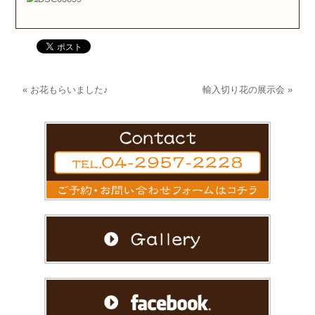
«
お花もらいました♪
輸入切り花の展示会
»