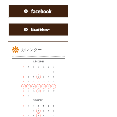
カレンダー