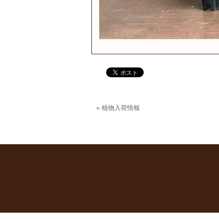
«
植物入荷情報