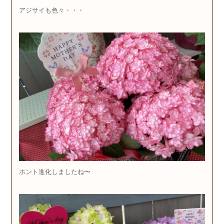
アジサイも色々・・・
ホント進化しましたね〜