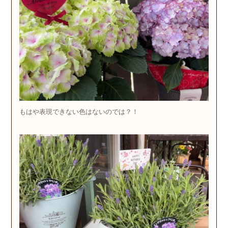
もはや表現できない色はないのでは？！