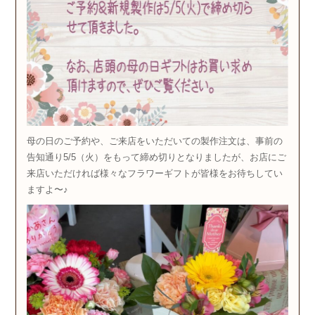
母の日のご予約や、ご来店をいただいての製作注文は、事前の
告知通り5/5（火）をもって締め切りとなりましたが、お店にご
来店いただければ様々なフラワーギフトが皆様をお待ちしてい
ますよ〜♪