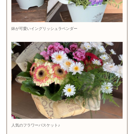
鉢が可愛いイングリッシュラベンダー
人気のフラワーバスケット♪