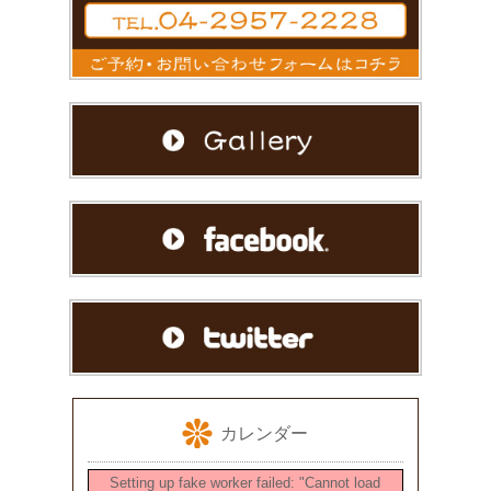
カレンダー
Setting up fake worker failed: "Cannot load