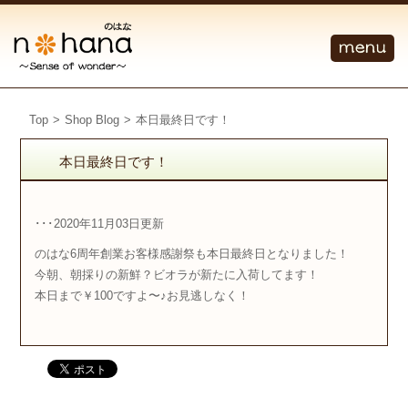
Top
>
Shop Blog
>
本日最終日です！
本日最終日です！
･･･2020年11月03日更新
のはな6周年創業お客様感謝祭も本日最終日となりました！
今朝、朝採りの新鮮？ビオラが新たに入荷してます！
本日まで￥100ですよ〜♪お見逃しなく！