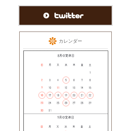
カレンダー