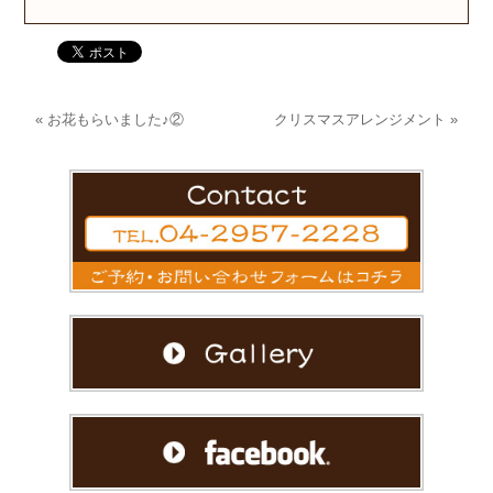
«
お花もらいました♪②
クリスマスアレンジメント
»