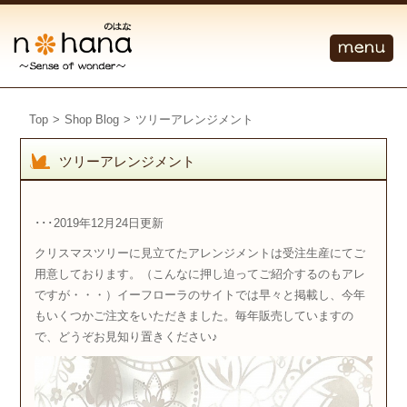
Top
>
Shop Blog
>
ツリーアレンジメント
ツリーアレンジメント
･･･2019年12月24日更新
クリスマスツリーに見立てたアレンジメントは受注生産にてご
用意しております。（こんなに押し迫ってご紹介するのもアレ
ですが・・・）イーフローラのサイトでは早々と掲載し、今年
もいくつかご注文をいただきました。毎年販売していますの
で、どうぞお見知り置きください♪