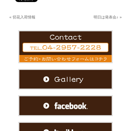
«
切花入荷情報
明日は発表会♪
»