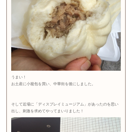
うまい！
お土産に小籠包を買い、中華街を後にしました。
そして近場に「ディスプレイミュージアム」があったのを思い
出し、刺激を求めてやってまいりました！