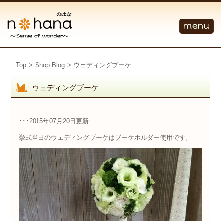
Top
>
Shop Blog
>
ウェディングブーケ
ウェディングブーケ
･･･2015年07月20日更新
挙式当日のウェディングブーケはブーケホルダー使用です。