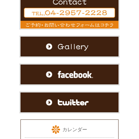
カレンダー