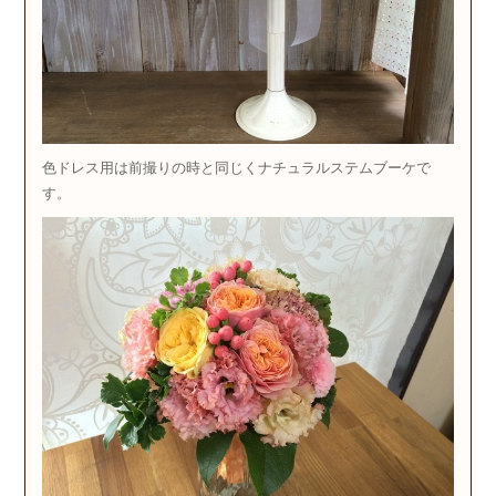
色ドレス用は前撮りの時と同じくナチュラルステムブーケで
す。