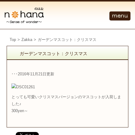
Top
>
Zakka
>
ガーデンマスコット：クリスマス
ガーデンマスコット：クリスマス
･･･2016年11月21日更新
とっても可愛いクリスマスバージョンのマスコットが入荷しま
した♪
300yen～