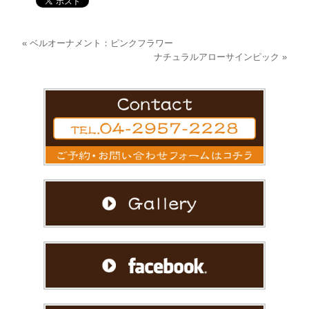
«
ベルオーナメント：ピンクフラワー
ナチュラルアローサインピック
»