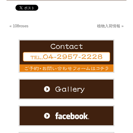
«
108roses
植物入荷情報
»