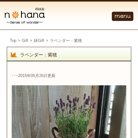
Top
>
Gift
>
鉢Gift
>
ラベンダー：紫穂
ラベンダー：紫穂
･･･2015年05月26日更新