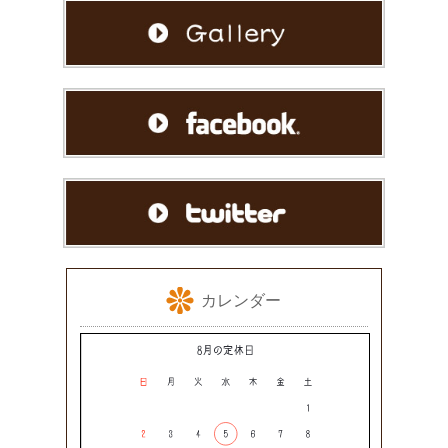
カレンダー