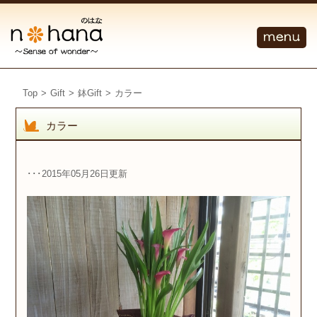
Top
>
Gift
>
鉢Gift
>
カラー
カラー
･･･2015年05月26日更新