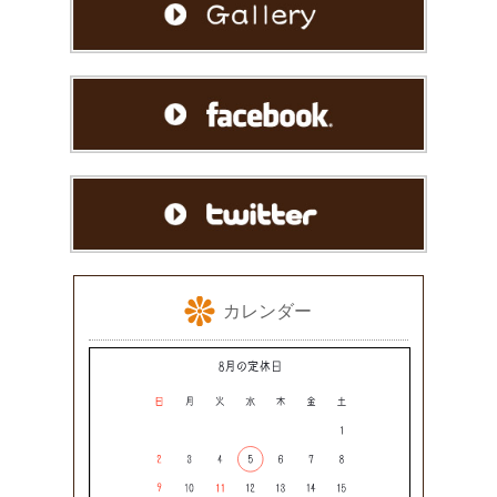
カレンダー