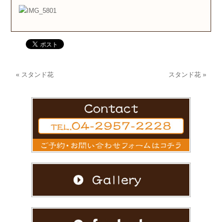
«
スタンド花
スタンド花
»