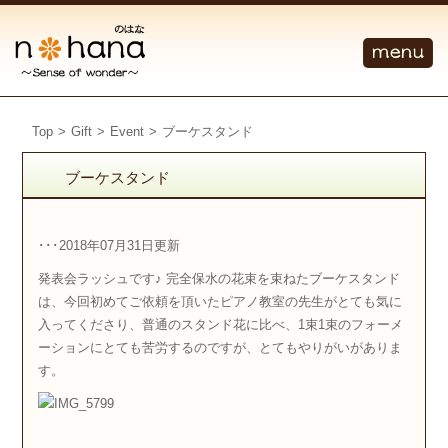
Top
>
Gift
>
Event
>
ブーケスタンド
ブーケスタンド
･･･2018年07月31日更新
発表会ラッシュです♪ 完全保水の花束を束ねたブーケスタンド
は、今回初めてご依頼を頂いたピアノ教室の先生がとても気に
入ってくださり、普通のスタンド花に比べ、1束1束のフォーメ
ーションにとても苦労するのですが、とてもやりがいがありま
す。