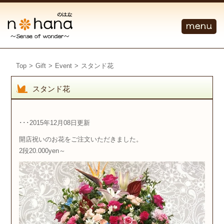
Top
>
Gift
>
Event
>
スタンド花
スタンド花
･･･2015年12月08日更新
開店祝いのお花をご注文いただきました。
2段20.000yen～