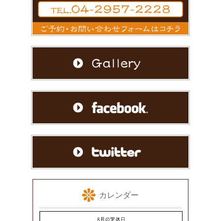
カレンダー