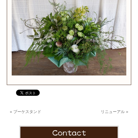
«
ブーケスタンド
リニューアル
»