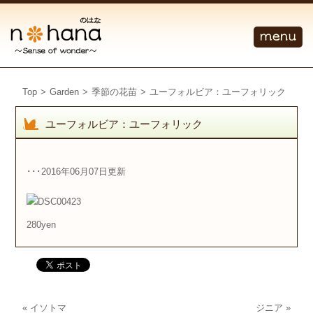
Top
>
Garden
>
季節の花苗
>
ユーフォルビア：ユーフォリック
ユーフォルビア：ユーフォリック
･･･2016年06月07日更新
280yen
«
イソトマ
ジニア
»