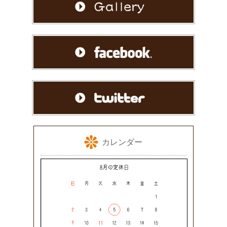
カレンダー