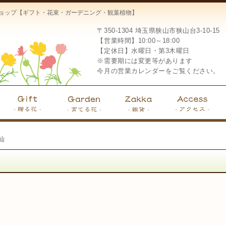
ーショップ【ギフト・花束・ガーデニング・観葉植物】
〒350-1304
埼玉県狭山市狭山台3-10-15
【営業時間】10:00～18:00
【定休日】水曜日・第3木曜日
※需要期には変更等があります
今月の営業カレンダーをご覧ください。
仙