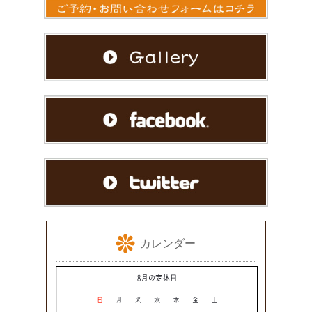
カレンダー