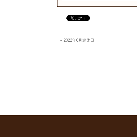
«
2022年6月定休日