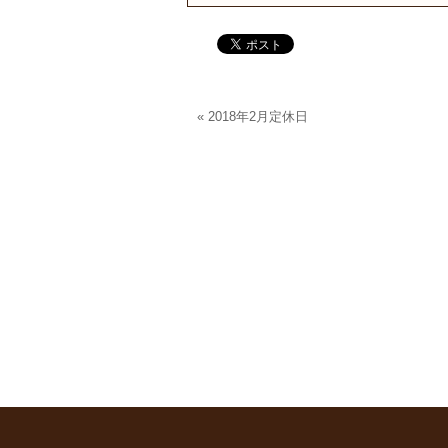
«
2018年2月定休日